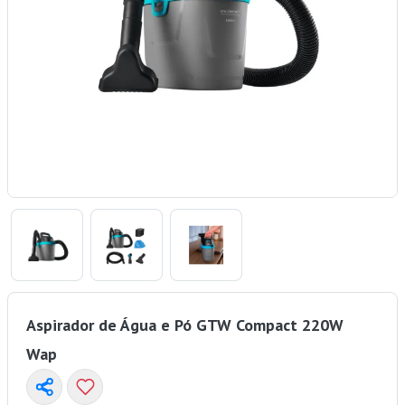
Aspirador de Água e Pó GTW Compact 220W
Wap