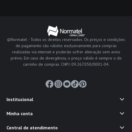
©Normatel - Todos os direitos reservados. Os preços e condições
de pagamento são válidos exclusivamente para compras
realizadas via internet e poderão sofrer alteração sem aviso
prévio. Em caso de divergência, o preço válido é sempre o do
carrinho de compras. CNPJ: 09.267.050/0001-04.
Institucional
Minha conta
Central de atendimento