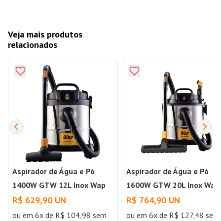
Veja mais produtos
relacionados
Aspirador de Água e Pó
Aspirador de Água e Pó
1400W GTW 12L Inox Wap
1600W GTW 20L Inox Wap
R$ 629,90 UN
R$ 764,90 UN
ou
em 6x de R$ 104,98 sem
ou
em 6x de R$ 127,48 sem