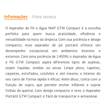
Informações
Ficha técnica
O Aspirador de Pó e Água WAP GTW Compact é a escolha
perfeita para quem busca praticidade, eficiência e
versatilidade na hora da limpeza. Com sua potência e design
compacto, esse aspirador de pó portátil oferece um
desempenho excepcional em ambientes internos e
externos. Com uma potência de 1400W, o Aspirador de Água
e Pó GTW Compact aspira diferentes tipos de sujeiras,
sejam líquidas, úmidas ou secas. Limpe pisos, tapetes,
carpetes, estofados, colchões e até mesmo o interior do
seu carro de forma rápida e eficaz. Além disso, conta com a
função de sopro, que permite encher infláveis e soprar
folhas do quintal. Com design compacto e leve, o Aspirador
Portátil GTW Compact é fácil de transportar e armazenar.