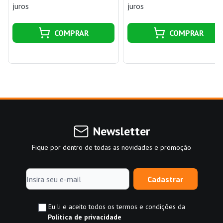
juros
juros
COMPRAR
COMPRAR
Newsletter
Fique por dentro de todas as novidades e promoção
Cadastrar
Eu li e aceito todos os termos e condições da
Política de privacidade