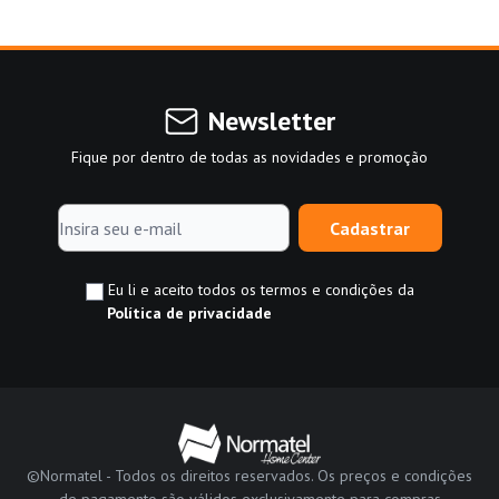
Newsletter
Fique por dentro de todas as novidades e promoção
Cadastrar
Eu li e aceito todos os termos e condições da
Política de privacidade
©Normatel - Todos os direitos reservados. Os preços e condições
de pagamento são válidos exclusivamente para compras