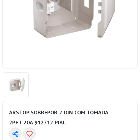
ARSTOP SOBREPOR 2 DIN COM TOMADA
2P+T 20A 912712 PIAL