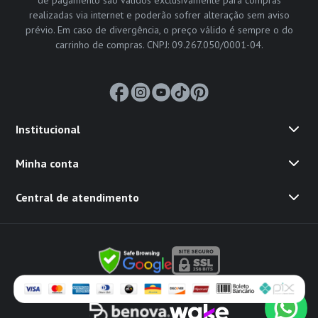
realizadas via internet e poderão sofrer alteração sem aviso
prévio. Em caso de divergência, o preço válido é sempre o do
carrinho de compras. CNPJ: 09.267.050/0001-04.
Institucional
Minha conta
Central de atendimento