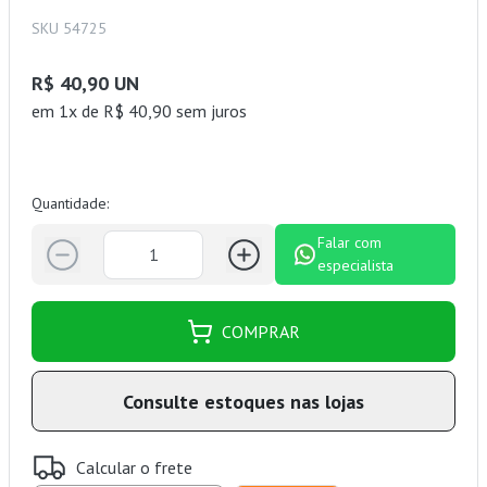
SKU 54725
R$ 40,90 UN
em 1x de R$ 40,90 sem juros
Quantidade:
Falar com
especialista
COMPRAR
Consulte estoques nas lojas
Calcular o frete