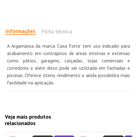
Informações
Ficha técnica
A Argamassa da marca Casa Forte tem uso indicado para
acabamento em contrapisos de áreas internas e externas
como pátios, garagens, calçadas, lojas comerciais e
corredores e além disso pode ser utilizada em fachadas e
piscinas. Oferece ótimo rendimento e ainda possibilita mais
facilidade na aplicação.
Veja mais produtos
relacionados