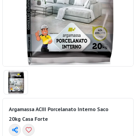
Argamassa ACIII Porcelanato Interno Saco
20kg Casa Forte