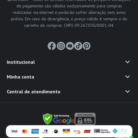
de pagamento são válidos exclusivamente para compras
realizadas via internet e poderão sofrer alteração sem aviso
prévio. Em caso de divergência, o preço válido é sempre o do
carrinho de compras. CNPJ: 09.267.050/0001-04.
Institucional
Minha conta
Central de atendimento