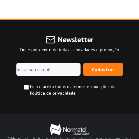
Newsletter
Fique por dentro de todas as novidades e promoção
Cadastrar
Eu li e aceito todos os termos e condições da
Política de privacidade
©Normatel - Todos os direitos reservados. Os preços e condições