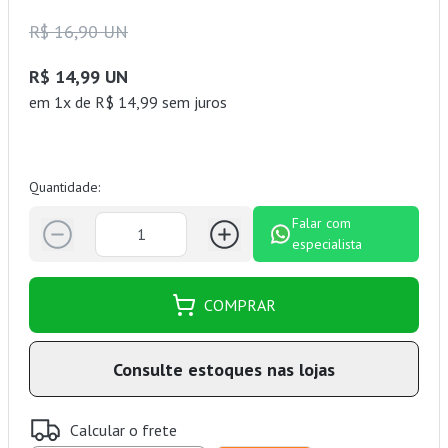
R$ 16,90 UN
R$ 14,99 UN
em 1x de R$ 14,99 sem juros
Quantidade:
Falar com
especialista
COMPRAR
Consulte estoques nas lojas
Calcular o frete