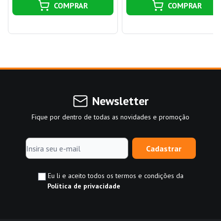
COMPRAR
COMPRAR
Newsletter
Fique por dentro de todas as novidades e promoção
Cadastrar
Eu li e aceito todos os termos e condições da
Política de privacidade