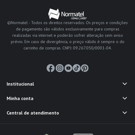
©Normatel - Todos os direitos reservados. Os preços e condições
de pagamento são válidos exclusivamente para compras
realizadas via internet e poderão sofrer alteração sem aviso
prévio. Em caso de divergência, o preço válido é sempre o do
carrinho de compras. CNPJ: 09.267.050/0001-04.
Institucional
Minha conta
Central de atendimento