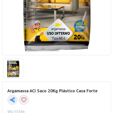
Argamassa ACI Saco 20Kg Plástico Casa Forte
SKU 53566