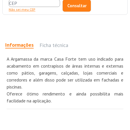
Não sei meu CEP
Informações
Ficha técnica
A Argamassa da marca Casa Forte tem uso indicado para
acabamento em contrapisos de áreas internas e externas
como pátios, garagens, calçadas, lojas comerciais e
corredores e além disso pode ser utilizada em fachadas e
piscinas.
Oferece ótimo rendimento e ainda possibilita mais
facilidade na aplicação.