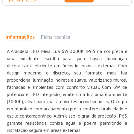
Não sei meu CEP
Informações
Ficha técnica
A Arandela LED Meia Lua 6W 3000K IP65 na cor preta é
uma excelente escolha para quem busca iluminação
decorativa e eficiente em áreas internas e externas. Com
design moderno e discreto, seu formato meia lua
proporciona iluminação indireta e suave, valorizando muros,
fachadas e ambientes com conforto visual. Com 6W de
potência e LED integrado, emite uma luz amarela quente
(3000K), ideal para criar ambientes aconchegantes. O corpo
em alumínio com acabamento preto confere durabilidade e
estilo contemporâneo. Além disso, o grau de proteção IP65
garante resistência contra água e poeira, permitindo a
instalação segura em áreas externas.