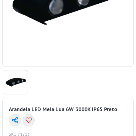
Arandela LED Meia Lua 6W 3000K IP65 Preto
SKU 71213