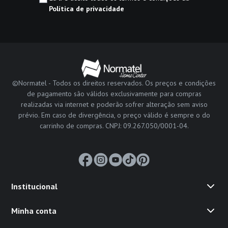
Política de privacidade
©Normatel - Todos os direitos reservados. Os preços e condições
de pagamento são válidos exclusivamente para compras
realizadas via internet e poderão sofrer alteração sem aviso
prévio. Em caso de divergência, o preço válido é sempre o do
carrinho de compras. CNPJ: 09.267.050/0001-04.
Institucional
Minha conta