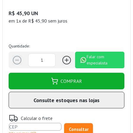
R$ 45,90 UN
em 1x de R$ 45,90 sem juros
Quantidade:
Falar com
especialista
COMPRAR
Consulte estoques nas lojas
Calcular o frete