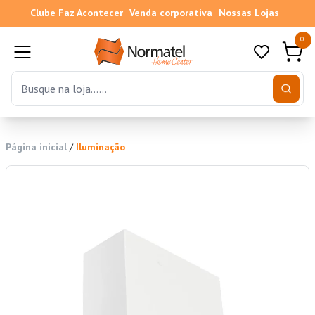
Clube Faz Acontecer
Venda corporativa
Nossas Lojas
0
Página inicial
/
Iluminação