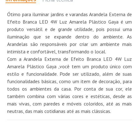
Ótimo para iluminar jardins e varandas Arandela Externa de
Efeito Branca LED 4W Luz Amarela Plástico Gaya é um
produto versátil e de grande utilidade, pois possui uma
iluminação que se expande dentro do ambiente. As
Arandelas são responsáveis por criar um ambiente mais
intimista e confortável, transformando o local.
Com a Arandela Externa de Efeito Branca LED 4W Luz
Amarela Plástico Gaya ,você tem um produto único com
estilo e funcionalidade. Pode ser utilizado, além de suas
funcionalidades básicas, como um item de decoração, para
todos os ambientes da casa. Por conta de sua cor, ele
também combina com várias cores e estéticas, desde as
mais vivas, com paredes e móveis coloridos, até as mais
neutras, das mais cotidianas até as mais clássicas.