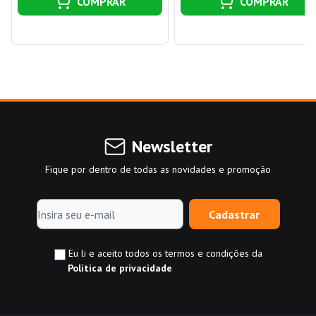
COMPRAR
COMPRAR
Newsletter
Fique por dentro de todas as novidades e promoção
Cadastrar
Eu li e aceito todos os termos e condições da
Política de privacidade