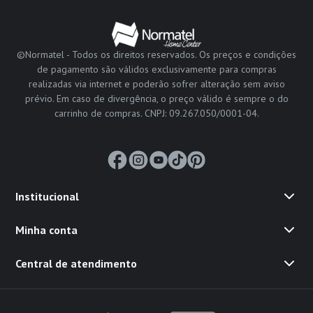
©Normatel - Todos os direitos reservados. Os preços e condições
de pagamento são válidos exclusivamente para compras
realizadas via internet e poderão sofrer alteração sem aviso
prévio. Em caso de divergência, o preço válido é sempre o do
carrinho de compras. CNPJ: 09.267.050/0001-04.
Institucional
Minha conta
Central de atendimento