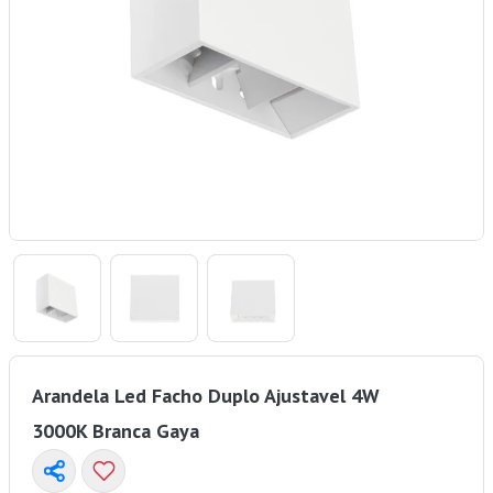
Arandela Led Facho Duplo Ajustavel 4W
3000K Branca Gaya