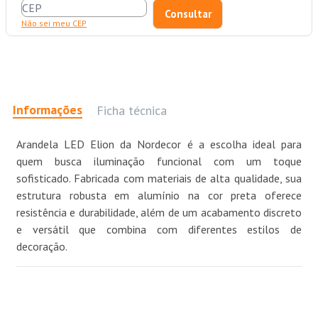
Não sei meu CEP
Informações
Ficha técnica
Arandela LED Elion da Nordecor é a escolha ideal para
quem busca iluminação funcional com um toque
sofisticado. Fabricada com materiais de alta qualidade, sua
estrutura robusta em alumínio na cor preta oferece
resistência e durabilidade, além de um acabamento discreto
e versátil que combina com diferentes estilos de
decoração.