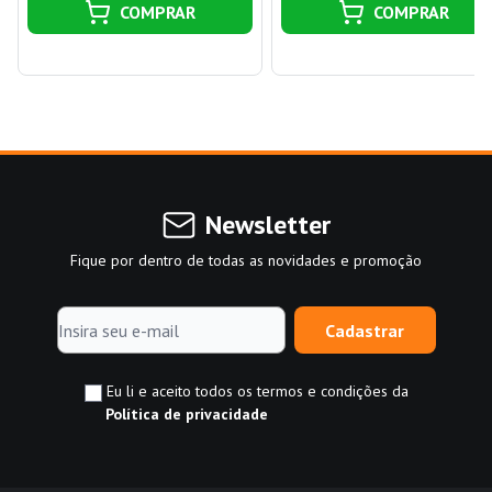
COMPRAR
COMPRAR
Newsletter
Fique por dentro de todas as novidades e promoção
Cadastrar
Eu li e aceito todos os termos e condições da
Política de privacidade