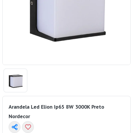
Arandela Led Elion Ip65 8W 3000K Preto
Nordecor