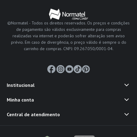
©Normatel - Todos os direitos reservados. Os preços e condições
de pagamento são válidos exclusivamente para compras
realizadas via internet e poderão sofrer alteração sem aviso
prévio. Em caso de divergência, o preço válido é sempre o do
carrinho de compras. CNPJ: 09.267.050/0001-04.
Institucional
Minha conta
Central de atendimento