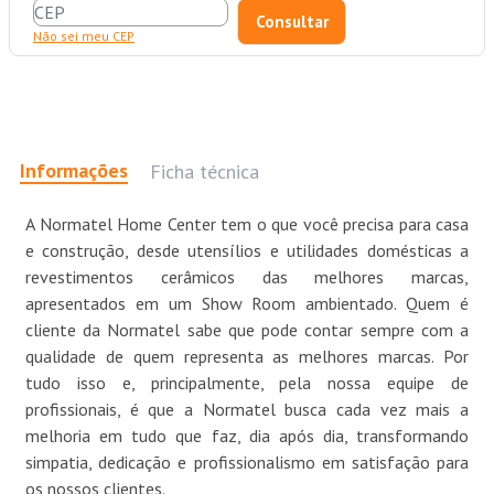
Não sei meu CEP
Informações
Ficha técnica
A Normatel Home Center tem o que você precisa para casa
e construção, desde utensílios e utilidades domésticas a
revestimentos cerâmicos das melhores marcas,
apresentados em um Show Room ambientado. Quem é
cliente da Normatel sabe que pode contar sempre com a
qualidade de quem representa as melhores marcas. Por
tudo isso e, principalmente, pela nossa equipe de
profissionais, é que a Normatel busca cada vez mais a
melhoria em tudo que faz, dia após dia, transformando
simpatia, dedicação e profissionalismo em satisfação para
os nossos clientes.