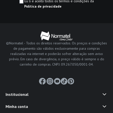
Eu li e aceito todos os termos e condições da
Política de privacidade
©Normatel - Todos os direitos reservados. Os preços e condições
de pagamento são válidos exclusivamente para compras
realizadas via internet e poderão sofrer alteração sem aviso
prévio. Em caso de divergência, o preço válido é sempre o do
carrinho de compras. CNPJ: 09.267.050/0001-04.
Institucional
Minha conta