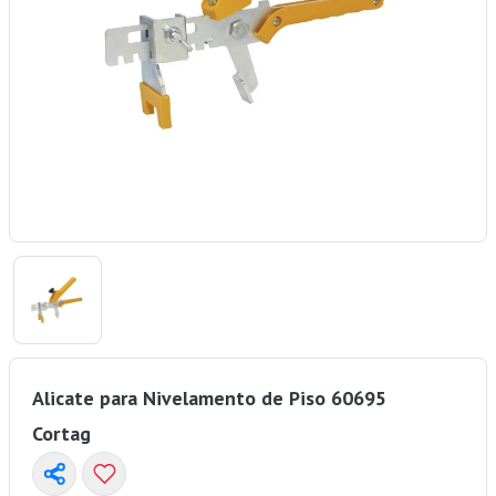
Alicate para Nivelamento de Piso 60695
Cortag