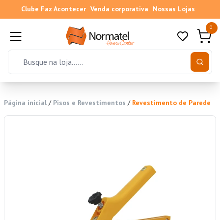
Clube Faz Acontecer
Venda corporativa
Nossas Lojas
0
Página inicial
/
Pisos e Revestimentos
/
Revestimento de Parede