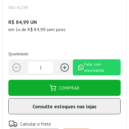
SKU 41290
R$ 84,99 UN
em 1x de R$ 84,99 sem juros
Quantidade:
Falar com
especialista
COMPRAR
Consulte estoques nas lojas
Calcular o frete