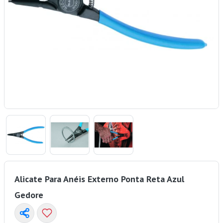
Alicate Para Anéis Externo Ponta Reta Azul
Gedore