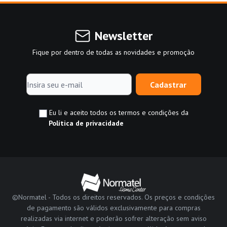
Newsletter
Fique por dentro de todas as novidades e promoção
Cadastrar
Eu li e aceito todos os termos e condições da
Política de privacidade
©Normatel - Todos os direitos reservados. Os preços e condições
de pagamento são válidos exclusivamente para compras
realizadas via internet e poderão sofrer alteração sem aviso