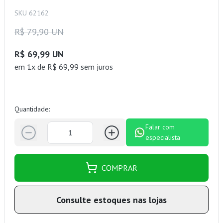
SKU 62162
R$ 79,90 UN
R$ 69,99 UN
em 1x de R$ 69,99 sem juros
Quantidade:
Falar com
especialista
COMPRAR
Consulte estoques nas lojas