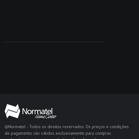
©Normatel - Todos os direitos reservados. Os preços e condições
de pagamento são válidos exclusivamente para compras