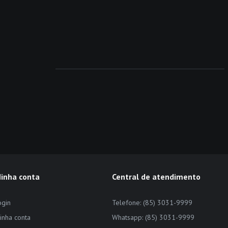
inha conta
Central de atendimento
ogin
Telefone: (85) 3031-9999
inha conta
Whatsapp: (85) 3031-9999