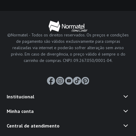
©Normatel - Todos os direitos reservados. Os preços e condições
de pagamento são válidos exclusivamente para compras
realizadas via internet e poderão sofrer alteração sem aviso
prévio. Em caso de divergência, o preço válido é sempre o do
carrinho de compras. CNPJ: 09.267.050/0001-04.
Institucional
Minha conta
Central de atendimento