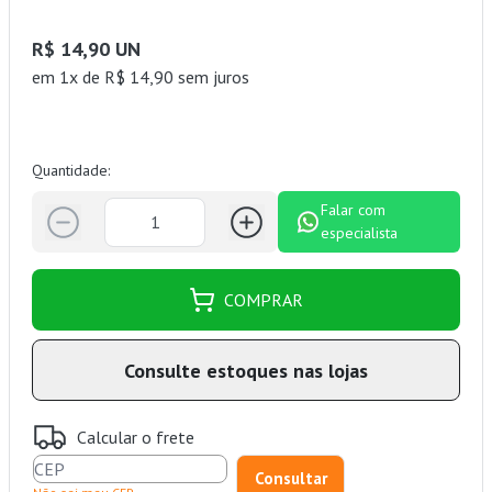
R$ 14,90 UN
em 1x de R$ 14,90 sem juros
Quantidade:
Falar com
especialista
COMPRAR
Consulte estoques nas lojas
Calcular o frete