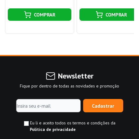
COMPRAR
COMPRAR
Newsletter
Fique por dentro de todas as novidades e promoção
Cadastrar
Eu li e aceito todos os termos e condições da
Política de privacidade