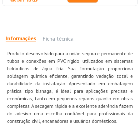
Não sei meu CEP
Informações
Ficha técnica
Produto desenvolvido para a união segura e permanente de
tubos e conexões em PVC rígido, utilizados em sistemas
hidráulicos de água fria. Sua formulação proporciona
soldagem química eficiente, garantindo vedação total e
durabilidade da instalação. Apresentado em embalagem
prática tipo bisnaga, é ideal para aplicações precisas e
econômicas, tanto em pequenos reparos quanto em obras
completas. A secagem rápida e a excelente aderência fazem
do adesivo uma escolha confiável para profissionais da
construção civil, encanadores e usuários domésticos.