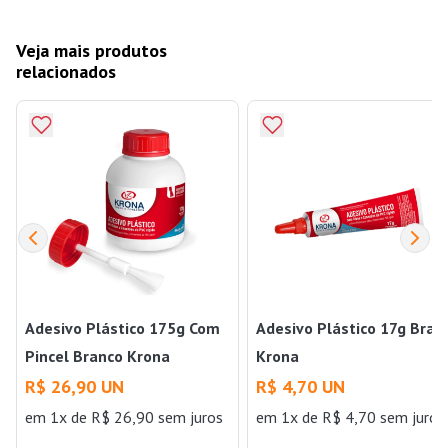
Veja mais produtos
relacionados
Adesivo Plástico 175g Com
Adesivo Plástico 17g Bran
Pincel Branco Krona
Krona
R$ 26,90 UN
R$ 4,70 UN
em 1x de R$ 26,90 sem juros
em 1x de R$ 4,70 sem juros