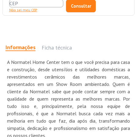
Não sei meu CEP
Informações
Ficha técnica
A Normatel Home Center tem o que você precisa para casa
e construção, desde utensílios e utilidades domésticas a
revestimentos cerâmicos das melhores marcas,
apresentados em um Show Room ambientado. Quem é
cliente da Normatel sabe que pode contar sempre com a
qualidade de quem representa as melhores marcas. Por
tudo isso e, principalmente, pela nossa equipe de
profissionais, é que a Normatel busca cada vez mais a
melhoria em tudo que faz, dia após dia, transformando
simpatia, dedicação e profissionalismo em satisfação para
os nossos clientes.