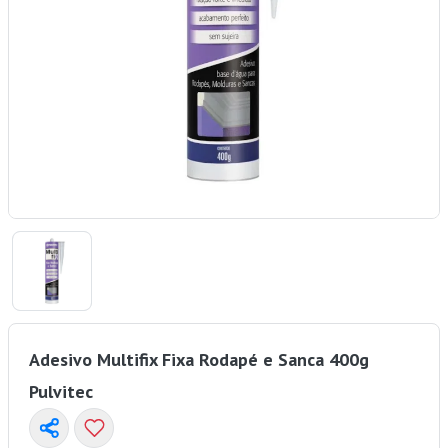
Adesivo Multifix Fixa Rodapé e Sanca 400g
Pulvitec