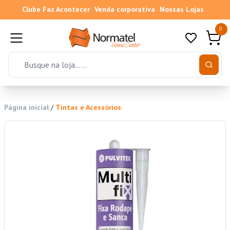
Clube Faz Acontecer
Venda corporativa
Nossas Lojas
0
Página inicial
/
Tintas e Acessórios