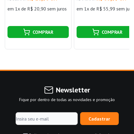
em 1x de R$ 20,90 sem juros
em 1x de R$ 55,99 sem juro
COMPRAR
COMPRAR
Newsletter
Fique por dentro de todas as novidades e promoção
Cadastrar