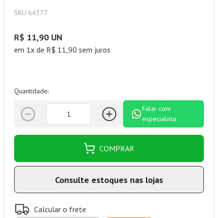
SKU 64377
R$ 11,90 UN
em 1x de R$ 11,90 sem juros
Quantidade:
Falar com
especialista
COMPRAR
Consulte estoques nas lojas
Calcular o frete