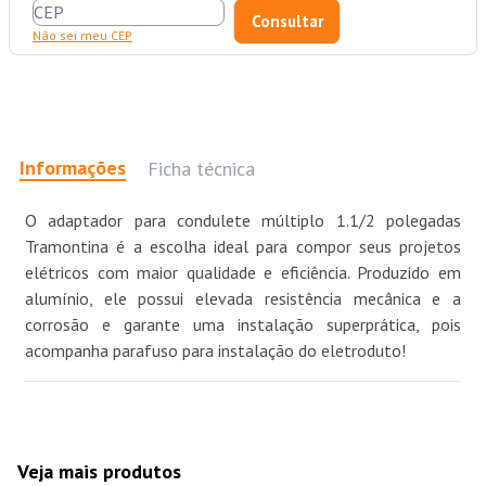
Não sei meu CEP
Informações
Ficha técnica
O adaptador para condulete múltiplo 1.1/2 polegadas
Tramontina é a escolha ideal para compor seus projetos
elétricos com maior qualidade e eficiência. Produzido em
alumínio, ele possui elevada resistência mecânica e a
corrosão e garante uma instalação superprática, pois
acompanha parafuso para instalação do eletroduto!
Veja mais produtos