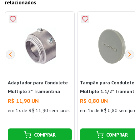
relacionados
Adaptador para Condulete
Tampão para Condulete
Múltiplo 2" Tramontina
Múltiplo 1.1/2" Tramontin
R$ 11,90 UN
R$ 0,80 UN
em 1x de R$ 11,90 sem juros
em 1x de R$ 0,80 sem juros
COMPRAR
COMPRAR