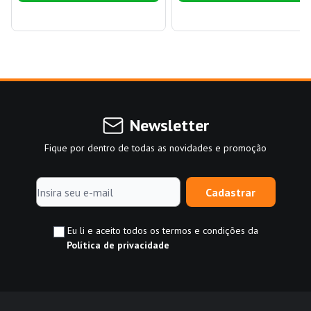
Newsletter
Fique por dentro de todas as novidades e promoção
Cadastrar
Eu li e aceito todos os termos e condições da
Política de privacidade