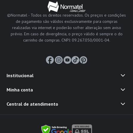
©Normatel - Todos os direitos reservados. Os preços e condições
de pagamento são válidos exclusivamente para compras
realizadas via internet e poderão sofrer alteração sem aviso
prévio. Em caso de divergência, o preço válido é sempre o do
carrinho de compras. CNPJ: 09.267.050/0001-04.
Institucional
Minha conta
Central de atendimento