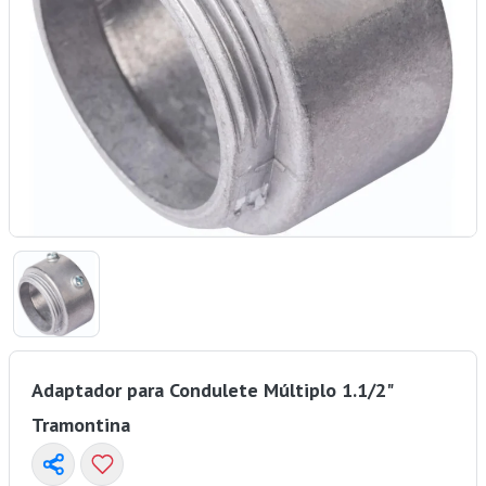
Adaptador para Condulete Múltiplo 1.1/2"
Tramontina