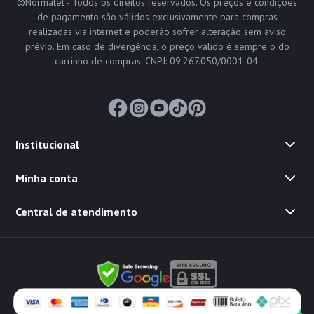
©Normatel - Todos os direitos reservados. Os preços e condições
de pagamento são válidos exclusivamente para compras
realizadas via internet e poderão sofrer alteração sem aviso
prévio. Em caso de divergência, o preço válido é sempre o do
carrinho de compras. CNPJ: 09.267.050/0001-04.
Institucional
Minha conta
Central de atendimento