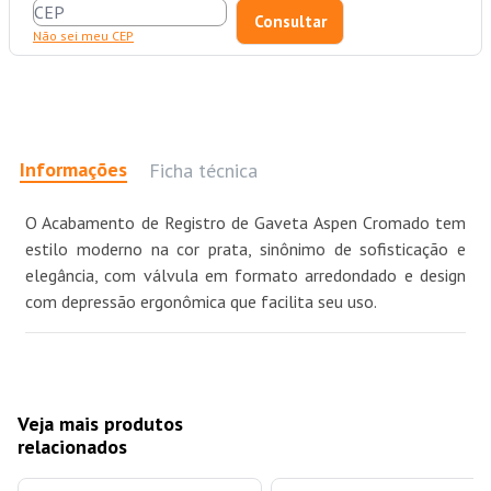
Não sei meu CEP
Informações
Ficha técnica
O Acabamento de Registro de Gaveta Aspen Cromado tem
estilo moderno na cor prata, sinônimo de sofisticação e
elegância, com válvula em formato arredondado e design
com depressão ergonômica que facilita seu uso.
Veja mais produtos
relacionados