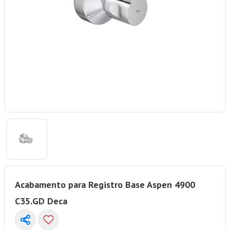
Acabamento para Registro Base Aspen 4900
C35.GD Deca