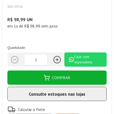
SKU 4516
R$ 98,99 UN
em 1x de R$ 98,99 sem juros
Quantidade:
Falar com
especialista
COMPRAR
Consulte estoques nas lojas
Calcular o frete