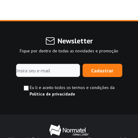
Newsletter
Fique por dentro de todas as novidades e promoção
Cadastrar
Eu li e aceito todos os termos e condições da
Política de privacidade