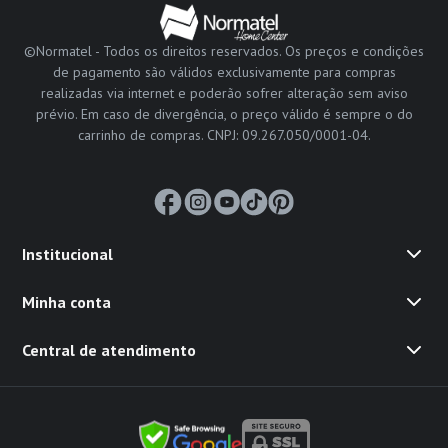
©Normatel - Todos os direitos reservados. Os preços e condições
de pagamento são válidos exclusivamente para compras
realizadas via internet e poderão sofrer alteração sem aviso
prévio. Em caso de divergência, o preço válido é sempre o do
carrinho de compras. CNPJ: 09.267.050/0001-04.
Institucional
Minha conta
Central de atendimento