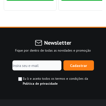
Newsletter
Fique por dentro de todas as novidades e promoção
Cadastrar
Eu li e aceito todos os termos e condições da
Política de privacidade