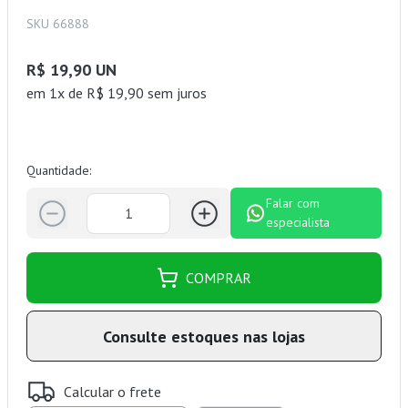
SKU 66888
R$ 19,90 UN
em 1x de R$ 19,90 sem juros
Quantidade:
Falar com
especialista
COMPRAR
Consulte estoques nas lojas
Calcular o frete