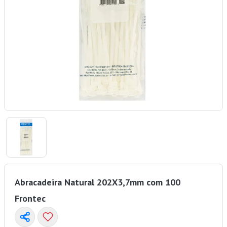
Abracadeira Natural 202X3,7mm com 100
Frontec