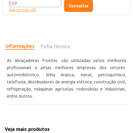
Não sei meu CEP
Informações
Ficha técnica
As abraçadeiras Frontec são utilizadas pelos melhores
profissionais e pelas melhores empresas dos setores:
automobilístico, linha branca, naval, petroquímico,
telefonia, distribuidores de energia elétrica, construção civil,
refrigeração, máquinas agrícolas, rodoviárias e industriais,
entre outros.
Veja mais produtos