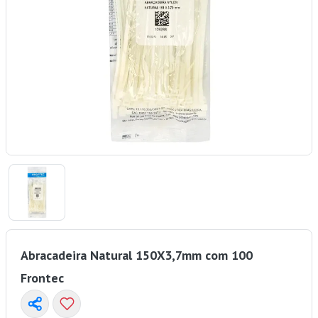
Abracadeira Natural 150X3,7mm com 100
Frontec