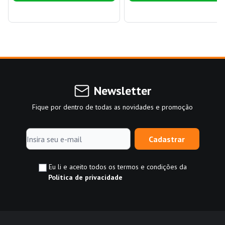
Newsletter
Fique por dentro de todas as novidades e promoção
Cadastrar
Eu li e aceito todos os termos e condições da
Política de privacidade