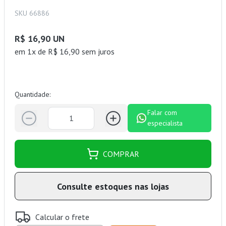
SKU 66886
R$ 16,90 UN
em 1x de R$ 16,90 sem juros
Quantidade:
Falar com
especialista
COMPRAR
Consulte estoques nas lojas
Calcular o frete