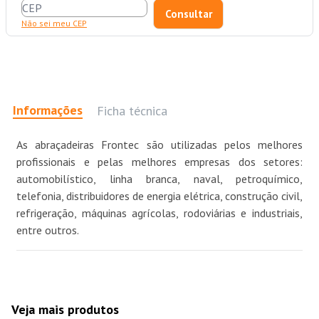
Não sei meu CEP
Informações
Ficha técnica
As abraçadeiras Frontec são utilizadas pelos melhores
profissionais e pelas melhores empresas dos setores:
automobilístico, linha branca, naval, petroquímico,
telefonia, distribuidores de energia elétrica, construção civil,
refrigeração, máquinas agrícolas, rodoviárias e industriais,
entre outros.
Veja mais produtos