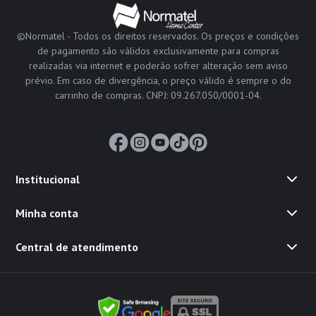
©Normatel - Todos os direitos reservados. Os preços e condições
de pagamento são válidos exclusivamente para compras
realizadas via internet e poderão sofrer alteração sem aviso
prévio. Em caso de divergência, o preço válido é sempre o do
carrinho de compras. CNPJ: 09.267.050/0001-04.
Institucional
Minha conta
Central de atendimento