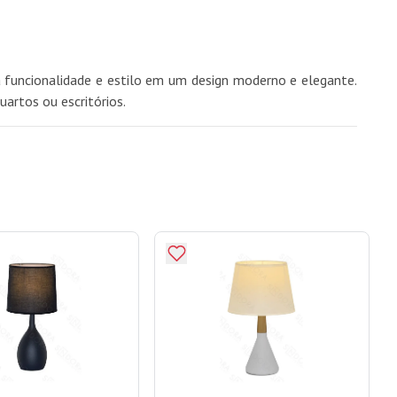
 funcionalidade e estilo em um design moderno e elegante.
artos ou escritórios.