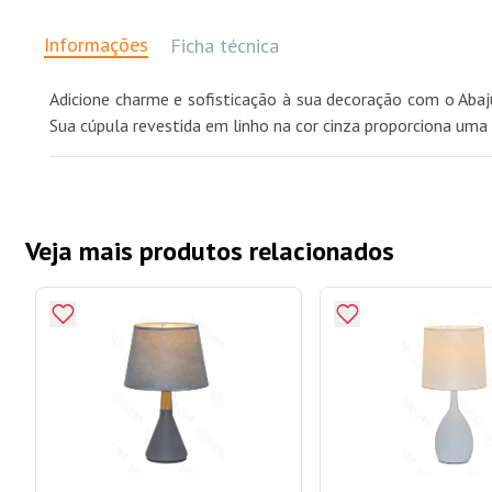
Informações
Ficha técnica
Adicione charme e sofisticação à sua decoração com o Aba
Sua cúpula revestida em linho na cor cinza proporciona uma 
Veja mais produtos relacionados