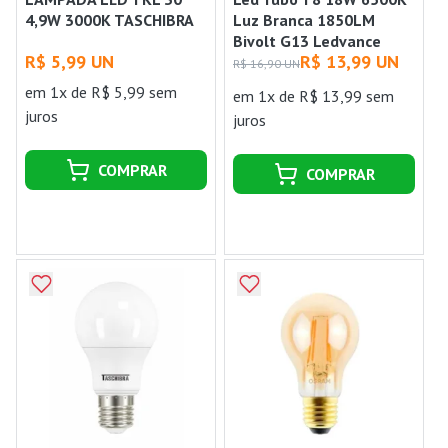
4,9W 3000K TASCHIBRA
Luz Branca 1850LM
Bivolt G13 Ledvance
R$ 5,99 UN
R$ 13,99 UN
R$ 16,90 UN
em 1x de R$ 5,99 sem
em 1x de R$ 13,99 sem
juros
juros
COMPRAR
COMPRAR