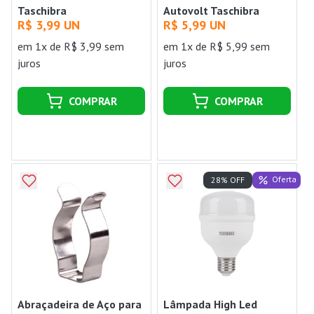
Taschibra
Autovolt Taschibra
R$ 3,99 UN
R$ 5,99 UN
em 1x de R$ 3,99 sem
em 1x de R$ 5,99 sem
juros
juros
COMPRAR
COMPRAR
Oferta
28% OFF
Abraçadeira de Aço para
Lâmpada High Led