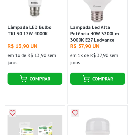
Lâmpada LED Bulbo
Lampada Led Alta
TKL30 17W 4000K
Potência 40W 3200Lm
3000K E27 Ledvance
R$ 13,90 UN
R$ 37,90 UN
em 1x de R$ 13,90 sem
em 1x de R$ 37,90 sem
juros
juros
COMPRAR
COMPRAR