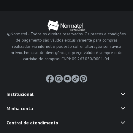
©Normatel - Todos os direitos reservados. Os preços e condições
de pagamento são válidos exclusivamente para compras
realizadas via internet e poderão sofrer alteração sem aviso
prévio. Em caso de divergência, o preço válido é sempre o do
carrinho de compras. CNPJ: 09.267.050/0001-04.
Institucional
Minha conta
Central de atendimento