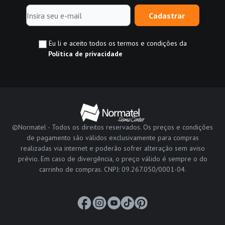
Cadastrar
Eu li e aceito todos os termos e condições da
Política de privacidade
©Normatel - Todos os direitos reservados. Os preços e condições
de pagamento são válidos exclusivamente para compras
realizadas via internet e poderão sofrer alteração sem aviso
prévio. Em caso de divergência, o preço válido é sempre o do
carrinho de compras. CNPJ: 09.267.050/0001-04.