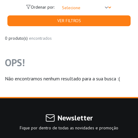
Ordenar por:
VER FILTROS
0 produto(s)
encontrados
OPS!
Não encontramos nenhum resultado para a sua busca :(
Newsletter
Fique por dentro de todas as novidades e promoção