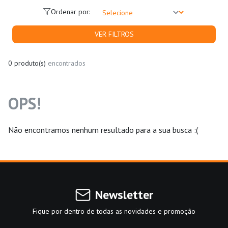
Ordenar por:
VER FILTROS
0 produto(s)
encontrados
OPS!
Não encontramos nenhum resultado para a sua busca :(
Newsletter
Fique por dentro de todas as novidades e promoção