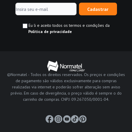
Cadastrar
Eu li e aceito todos os termos e condições da
Política de privacidade
©Normatel - Todos os direitos reservados. Os preços e condições
de pagamento são válidos exclusivamente para compras
realizadas via internet e poderão sofrer alteração sem aviso
prévio. Em caso de divergência, o preço válido é sempre o do
carrinho de compras. CNPJ: 09.267.050/0001-04.