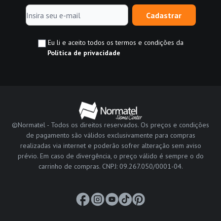
Cadastrar
Eu li e aceito todos os termos e condições da
Política de privacidade
©Normatel - Todos os direitos reservados. Os preços e condições
de pagamento são válidos exclusivamente para compras
realizadas via internet e poderão sofrer alteração sem aviso
prévio. Em caso de divergência, o preço válido é sempre o do
carrinho de compras. CNPJ: 09.267.050/0001-04.