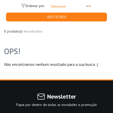
Ordenar por:
VER FILTROS
0 produto(s)
encontrados
OPS!
Não encontramos nenhum resultado para a sua busca :(
Newsletter
Fique por dentro de todas as novidades e promoção