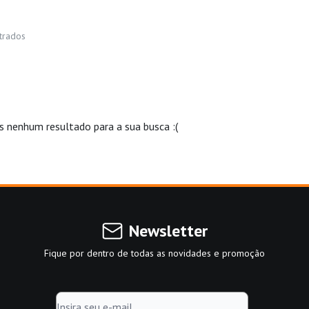
trados
nenhum resultado para a sua busca :(
Newsletter
Fique por dentro de todas as novidades e promoção