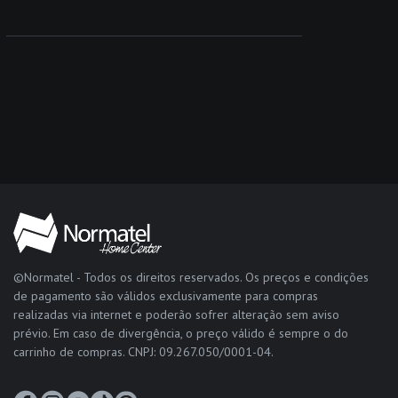
©Normatel - Todos os direitos reservados. Os preços e condições
de pagamento são válidos exclusivamente para compras
realizadas via internet e poderão sofrer alteração sem aviso
prévio. Em caso de divergência, o preço válido é sempre o do
carrinho de compras. CNPJ: 09.267.050/0001-04.