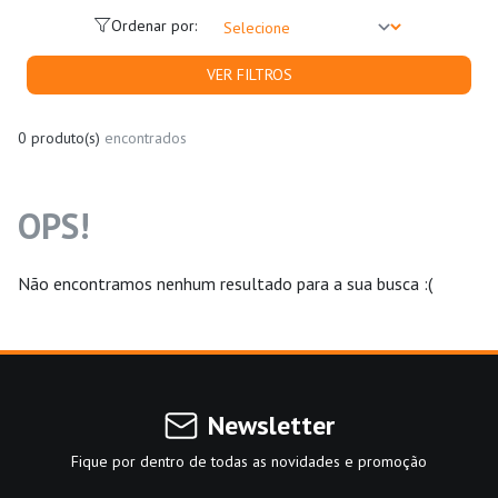
Ordenar por:
VER FILTROS
0 produto(s)
encontrados
OPS!
Não encontramos nenhum resultado para a sua busca :(
Newsletter
Fique por dentro de todas as novidades e promoção