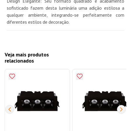
Design Elegante: Seu formato quadrado e acabamento
sofisticado fazem desta luminária uma adição estilosa a
qualquer ambiente, integrando-se perfeitamente com
diferentes estilos de decoração.
Veja mais produtos
relacionados