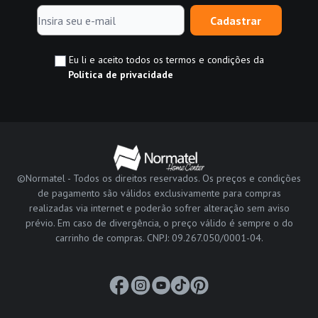
Cadastrar
Eu li e aceito todos os termos e condições da
Política de privacidade
©Normatel - Todos os direitos reservados. Os preços e condições
de pagamento são válidos exclusivamente para compras
realizadas via internet e poderão sofrer alteração sem aviso
prévio. Em caso de divergência, o preço válido é sempre o do
carrinho de compras. CNPJ: 09.267.050/0001-04.