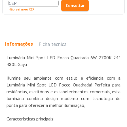
Não sei meu CEP
Informações
Ficha técnica
Luminária Mini Spot LED Focco Quadrada 6W 2700K 24°
480L Gaya
Ilumine seu ambiente com estilo e eficiência com a
Luminária Mini Spot LED Focco Quadrada! Perfeita para
residências, escritórios e estabelecimentos comerciais, esta
luminária combina design moderno com tecnologia de
ponta para oferecer a melhor iluminação,
Características principais: