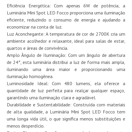
Eficiência Energética: Com apenas 6W de potência, a
Luminária Mini Spot LED Focco proporciona uma iluminação
eficiente, reduzindo o consumo de energia e ajudando a
economizar na conta de luz.
Luz Aconchegante: A temperatura de cor de 2700K cria um
ambiente acolhedor e relaxante, ideal para salas de estar,
quartos e áreas de convivência.
Amplo Ângulo de Iluminação: Com um ângulo de abertura
de 24°, esta luminária distribui a luz de forma mais ampla,
iluminando uma área maior e proporcionando uma
iluminação homogênea.
Luminosidade Ideal: Com 480 lumens, ela oferece a
quantidade de luz perfeita para realçar qualquer espaço,
garantindo uma iluminação clara e agradável.
Durabilidade e Sustentabilidade: Construída com materiais
de alta qualidade, a Luminária Mini Spot LED Focco tem
uma longa vida útil, o que significa menos substituições e
menos desperdício.