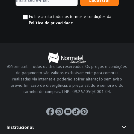
Eu li e aceito todos os termos e condições da
Política de privacidade
©Normatel - Todos os direitos reservados. Os preços e condições
de pagamento são válidos exclusivamente para compras
realizadas via internet e poderão sofrer alteração sem aviso
prévio. Em caso de divergência, o preço válido é sempre o do
carrinho de compras. CNPJ: 09.267.050/0001-04.
Institucional