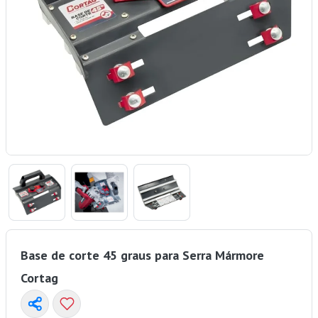
Base de corte 45 graus para Serra Mármore
Cortag