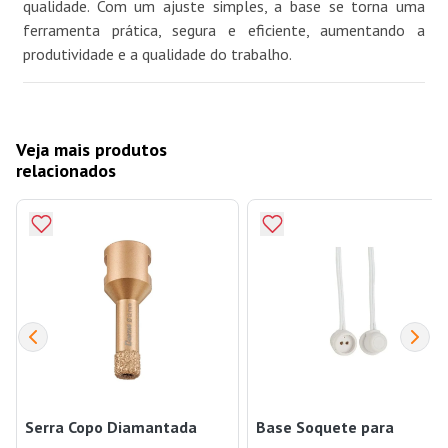
qualidade. Com um ajuste simples, a base se torna uma
ferramenta prática, segura e eficiente, aumentando a
produtividade e a qualidade do trabalho.
Veja mais produtos
relacionados
Serra Copo Diamantada
Base Soquete para