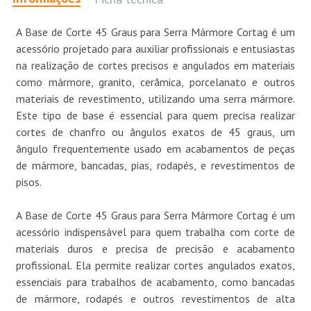
A Base de Corte 45 Graus para Serra Mármore Cortag é um
acessório projetado para auxiliar profissionais e entusiastas
na realização de cortes precisos e angulados em materiais
como mármore, granito, cerâmica, porcelanato e outros
materiais de revestimento, utilizando uma serra mármore.
Este tipo de base é essencial para quem precisa realizar
cortes de chanfro ou ângulos exatos de 45 graus, um
ângulo frequentemente usado em acabamentos de peças
de mármore, bancadas, pias, rodapés, e revestimentos de
pisos.
A Base de Corte 45 Graus para Serra Mármore Cortag é um
acessório indispensável para quem trabalha com corte de
materiais duros e precisa de precisão e acabamento
profissional. Ela permite realizar cortes angulados exatos,
essenciais para trabalhos de acabamento, como bancadas
de mármore, rodapés e outros revestimentos de alta